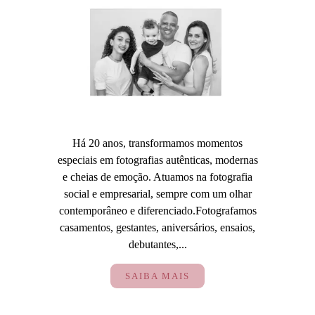
Há 20 anos, transformamos momentos
especiais em fotografias autênticas, modernas
e cheias de emoção. Atuamos na fotografia
social e empresarial, sempre com um olhar
contemporâneo e diferenciado.Fotografamos
casamentos, gestantes, aniversários, ensaios,
debutantes,...
SAIBA MAIS