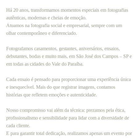
Há 20 anos, transformamos momentos especiais em fotografias
autênticas, modernas e cheias de emoção.
Atuamos na fotografia social e empresarial, sempre com um
olhar contemporâneo e diferenciado.
Fotografamos casamentos, gestantes, aniversários, ensaios,
debutantes, bodas e muito mais, em São José dos Campos – SP e
em todas as cidades do Vale do Paraíba.
Cada ensaio é pensado para proporcionar uma experiência única
e inesquecível. Mais do que registrar imagens, contamos
histórias que refletem emoções e autenticidade.
Nosso compromisso vai além da técnica: prezamos pela ética,
profissionalismo e sensibilidade para lidar com a diversidade de
cada cliente.
E para garantir total dedicação, realizamos apenas um evento por