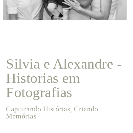
Silvia e Alexandre -
Historias em
Fotografias
Capturando Histórias, Criando
Memórias