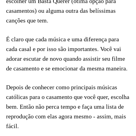
escolher um Basta Querer (ótima opção para
casamentos) ou alguma outra das belíssimas
canções que tem.
É claro que cada música e uma diferença para
cada casal e por isso são importantes. Você vai
adorar escutar de novo quando assistir seu filme
de casamento e se emocionar da mesma maneira.
Depois de conhecer como principais músicas
católicas para o casamento que você quer, escolha
bem. Então não perca tempo e faça uma lista de
reprodução com elas agora mesmo - assim, mais
fácil.