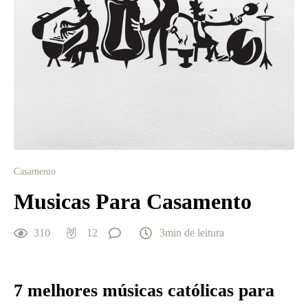
Casamento
Musicas Para Casamento
310
12
3min de leitura
7 melhores músicas católicas para