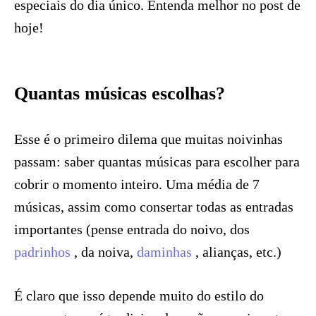
especiais do dia único. Entenda melhor no post de
hoje!
Quantas músicas escolhas?
Esse é o primeiro dilema que muitas noivinhas
passam: saber quantas músicas para escolher para
cobrir o momento inteiro. Uma média de 7
músicas, assim como consertar todas as entradas
importantes (pense entrada do noivo, dos
padrinhos
, da noiva,
daminhas
, alianças, etc.)
É claro que isso depende muito do estilo do