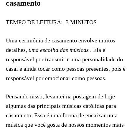
casamento
TEMPO DE LEITURA: 3 MINUTOS
Uma cerimônia de casamento envolve muitos
detalhes,
uma escolha das músicas
. Ela é
responsável por transmitir uma personalidade do
casal e ainda tocar como pessoas presentes, pois é
responsável por emocionar como pessoas.
Pensando nisso, levantei na postagem de hoje
algumas das principais músicas católicas para
casamento. Essa é uma forma de encaixar uma
música que você gosta de nossos momentos mais