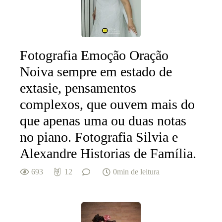
Fotografia Emoção Oração
Noiva sempre em estado de
extasie, pensamentos
complexos, que ouvem mais do
que apenas uma ou duas notas
no piano. Fotografia Silvia e
Alexandre Historias de Família.
693
12
0min de leitura