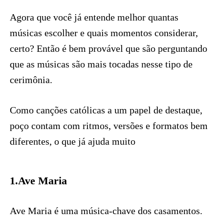
Agora que você já entende melhor quantas
músicas escolher e quais momentos considerar,
certo? Então é bem provável que são perguntando
que as músicas são mais tocadas nesse tipo de
cerimônia.
Como canções católicas a um papel de destaque,
poço contam com ritmos, versões e formatos bem
diferentes, o que já ajuda muito
1.Ave Maria
Ave Maria é uma música-chave dos casamentos.