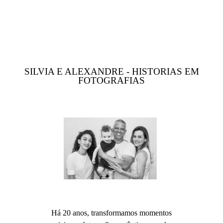
SILVIA E ALEXANDRE - HISTORIAS EM
FOTOGRAFIAS
Há 20 anos, transformamos momentos