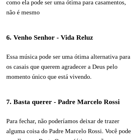
como ela pode ser uma ótima para casamentos,
não é mesmo
6. Venho Senhor - Vida Reluz
Essa música pode ser uma ótima alternativa para
os casais que querem agradecer a Deus pelo
momento único que está vivendo.
7. Basta querer - Padre Marcelo Rossi
Para fechar, não poderíamos deixar de trazer
alguma coisa do Padre Marcelo Rossi. Você pode