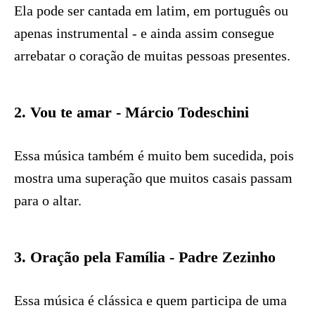
Ela pode ser cantada em latim, em português ou
apenas instrumental - e ainda assim consegue
arrebatar o coração de muitas pessoas presentes.
2. Vou te amar - Márcio Todeschini
Essa música também é muito bem sucedida, pois
mostra uma superação que muitos casais passam
para o altar.
3. Oração pela Família - Padre Zezinho
Essa música é clássica e quem participa de uma