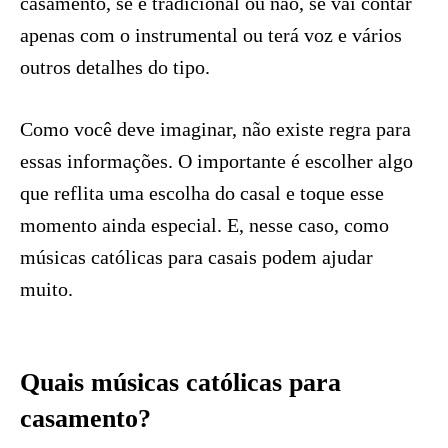
casamento, se é tradicional ou não, se vai contar
apenas com o instrumental ou terá voz e vários
outros detalhes do tipo.
Como você deve imaginar, não existe regra para
essas informações. O importante é escolher algo
que reflita uma escolha do casal e toque esse
momento ainda especial. E, nesse caso, como
músicas católicas para casais podem ajudar
muito.
Quais músicas católicas para
casamento?