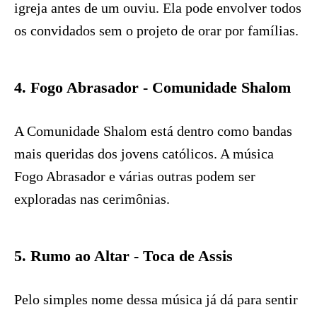
igreja antes de um ouviu. Ela pode envolver todos
os convidados sem o projeto de orar por famílias.
4. Fogo Abrasador - Comunidade Shalom
A Comunidade Shalom está dentro como bandas
mais queridas dos jovens católicos. A música
Fogo Abrasador e várias outras podem ser
exploradas nas cerimônias.
5. Rumo ao Altar - Toca de Assis
Pelo simples nome dessa música já dá para sentir